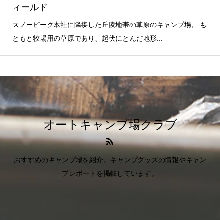
ィールド
スノーピーク本社に隣接した丘陵地帯の草原のキャンプ場。 も
ともと牧場用の草原であり、起伏にとんだ地形...
オートキャンプ場クラブ
おすすめのキャンプ場を紹介。キャンプグッズの情報やキャン
プレポートを掲載しています。