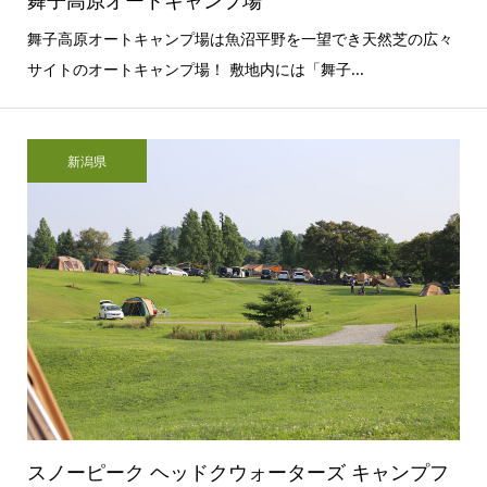
舞子高原オートキャンプ場
舞子高原オートキャンプ場は魚沼平野を一望でき天然芝の広々
サイトのオートキャンプ場！ 敷地内には「舞子...
新潟県
スノーピーク ヘッドクウォーターズ キャンプフ