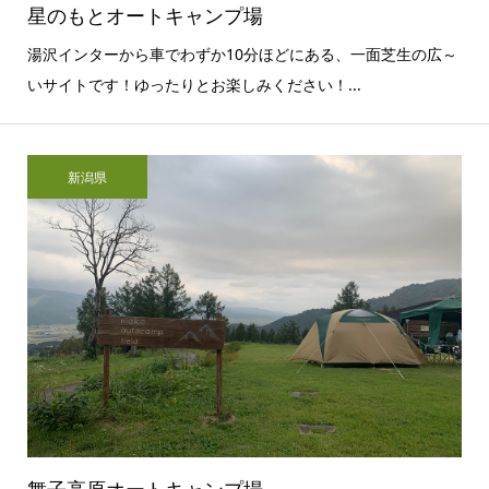
星のもとオートキャンプ場
湯沢インターから車でわずか10分ほどにある、一面芝生の広～
いサイトです！ゆったりとお楽しみください！...
新潟県