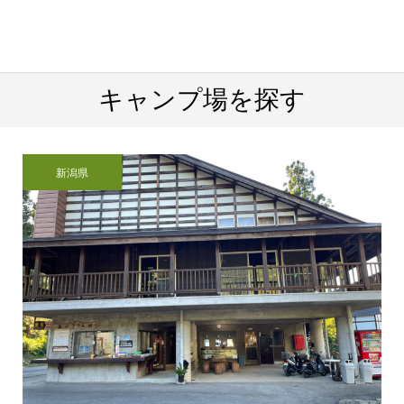
キャンプ場を探す
新潟県