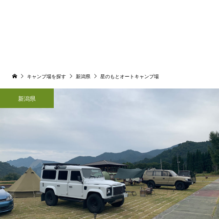
キャンプ場を探す
新潟県
星のもとオートキャンプ場
新潟県