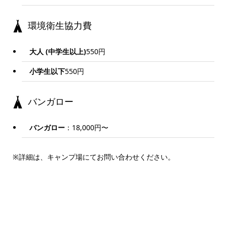
環境衛生協力費
大人 (中学生以上)
550円
小学生以下
550円
バンガロー
バンガロー
：18,000円〜
※詳細は、キャンプ場にてお問い合わせください。