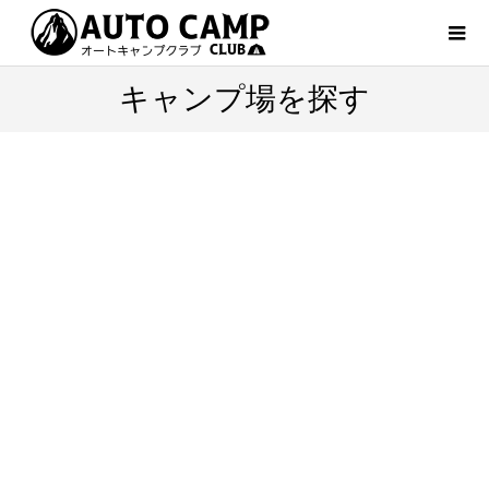
キャンプ場を探す