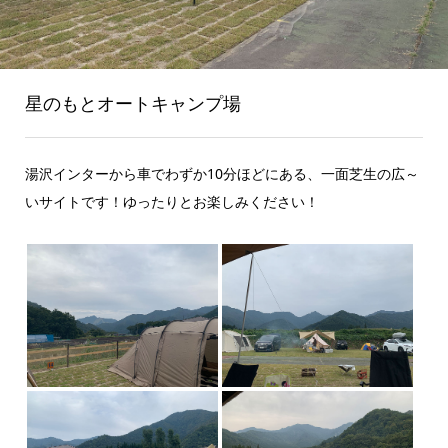
星のもとオートキャンプ場
湯沢インターから車でわずか10分ほどにある、一面芝生の広～
いサイトです！ゆったりとお楽しみください！