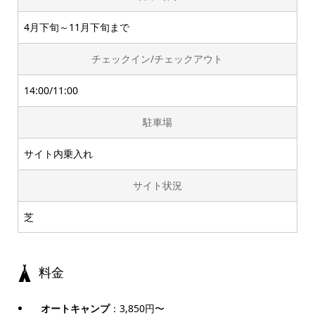
4月下旬～11月下旬まで
チェックイン/チェックアウト
14:00/11:00
駐車場
サイト内乗入れ
サイト状況
芝
料金
オートキャンプ
：3,850円〜