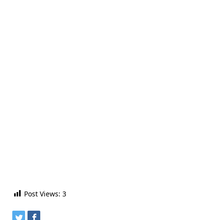
Post Views:
3