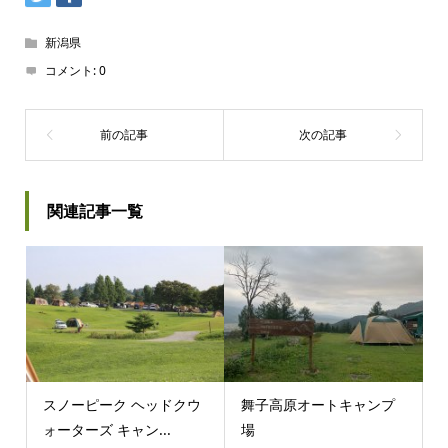
新潟県
コメント:
0
関連記事一覧
スノーピーク ヘッドクウ
舞子高原オートキャンプ
ォーターズ キャン...
場