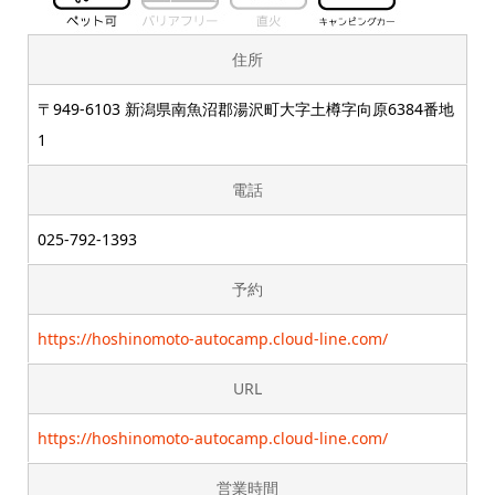
住所
〒949-6103 新潟県南魚沼郡湯沢町大字土樽字向原6384番地
1
電話
025-792-1393
予約
https://hoshinomoto-autocamp.cloud-line.com/
URL
https://hoshinomoto-autocamp.cloud-line.com/
営業時間