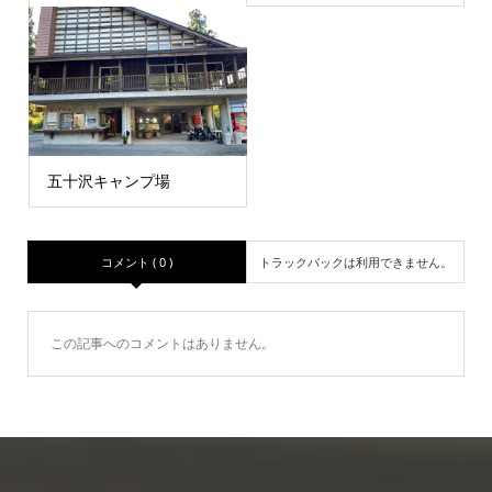
五十沢キャンプ場
コメント ( 0 )
トラックバックは利用できません。
この記事へのコメントはありません。